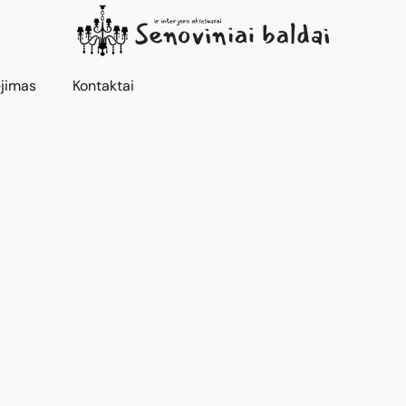
jimas
Kontaktai