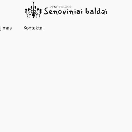
jimas
Kontaktai