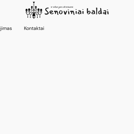
jimas
Kontaktai