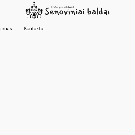
jimas
Kontaktai