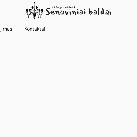
jimas
Kontaktai