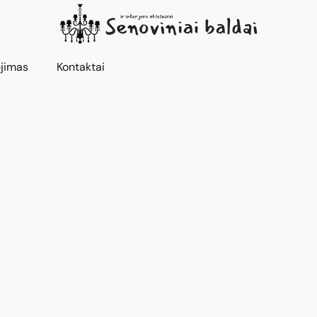
jimas
Kontaktai