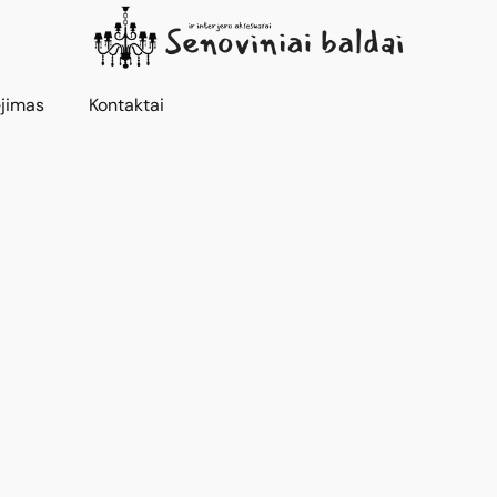
jimas
Kontaktai