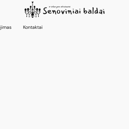
jimas
Kontaktai