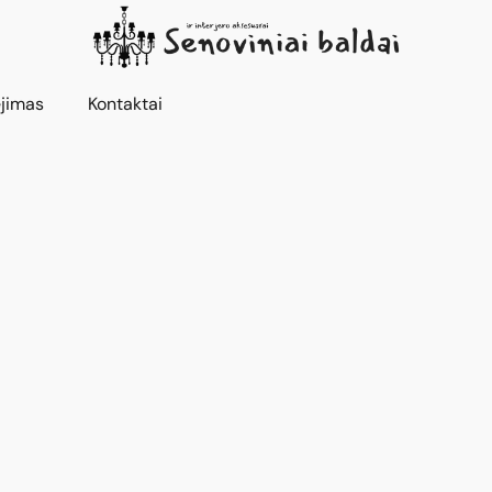
jimas
Kontaktai