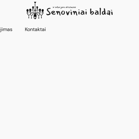
jimas
Kontaktai