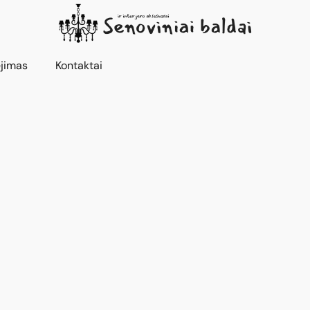
jimas
Kontaktai