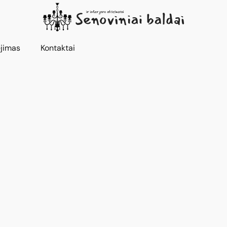
jimas
Kontaktai