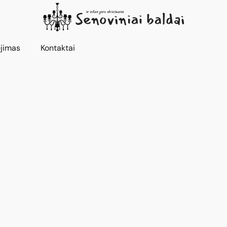
jimas
Kontaktai