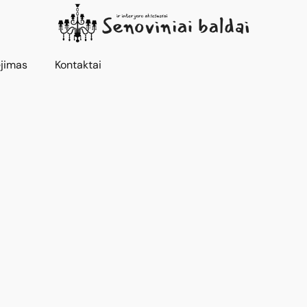
jimas
Kontaktai