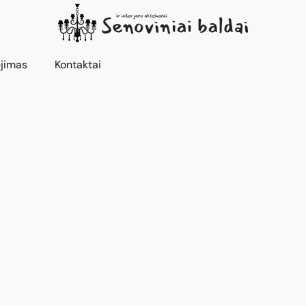
jimas
Kontaktai