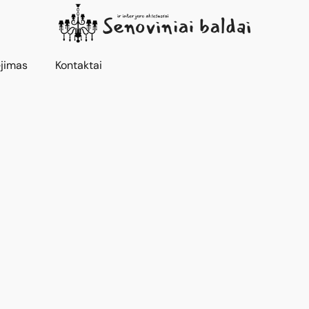
jimas
Kontaktai