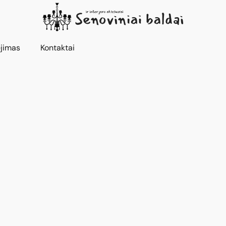
jimas
Kontaktai