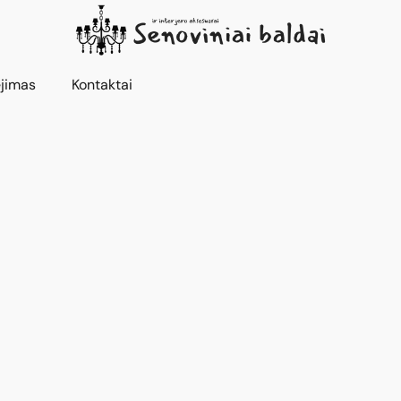
jimas
Kontaktai