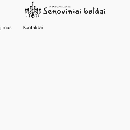
jimas
Kontaktai