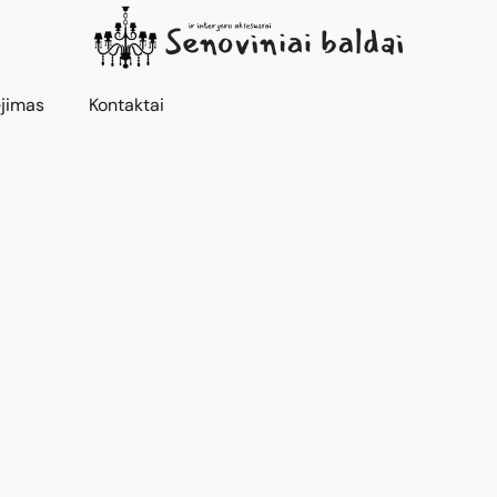
jimas
Kontaktai