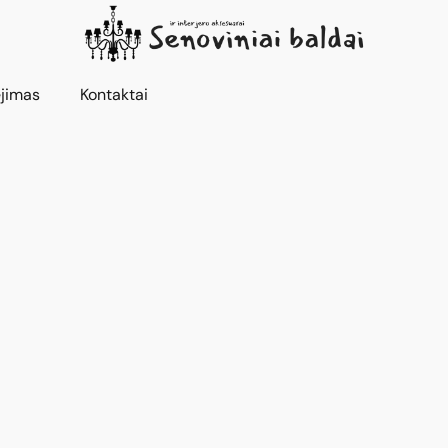
jimas
Kontaktai