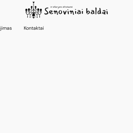
jimas
Kontaktai