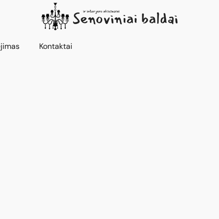
jimas
Kontaktai